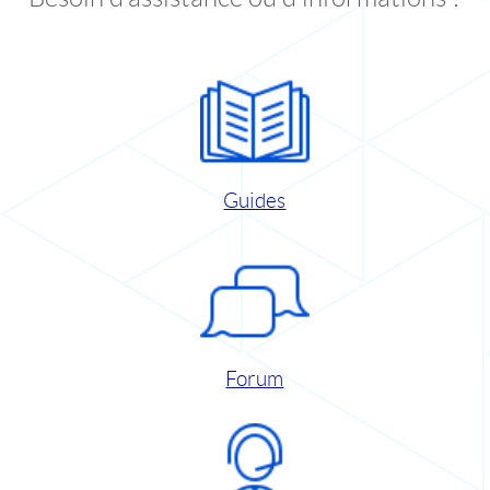
Guides
Forum